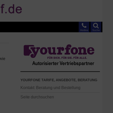
Hotline
Suche
wie
YOURFONE TARIFE, ANGEBOTE, BERATUNG
Kontakt: Beratung und Bestellung
Seite durchsuchen