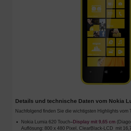
Details und technische Daten vom Nokia L
Nachfolgend finden Sie die wichtigsten Highlights vo
Nokia Lumia 620 Touch
–
Display mit 9,65 cm
(Diagon
Auflösung: 800 x 480 Pixel. ClearBlack-LCD mit 16,7