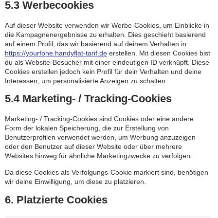
5.3 Werbecookies
Auf dieser Website verwenden wir Werbe-Cookies, um Einblicke in
die Kampagnenergebnisse zu erhalten. Dies geschieht basierend
auf einem Profil, das wir basierend auf deinem Verhalten in
https://yourfone.handyflat-tarif.de
erstellen. Mit diesen Cookies bist
du als Website-Besucher mit einer eindeutigen ID verknüpft. Diese
Cookies erstellen jedoch kein Profil für dein Verhalten und deine
Interessen, um personalisierte Anzeigen zu schalten.
5.4 Marketing- / Tracking-Cookies
Marketing- / Tracking-Cookies sind Cookies oder eine andere
Form der lokalen Speicherung, die zur Erstellung von
Benutzerprofilen verwendet werden, um Werbung anzuzeigen
oder den Benutzer auf dieser Website oder über mehrere
Websites hinweg für ähnliche Marketingzwecke zu verfolgen.
Da diese Cookies als Verfolgungs-Cookie markiert sind, benötigen
wir deine Einwilligung, um diese zu platzieren.
6. Platzierte Cookies