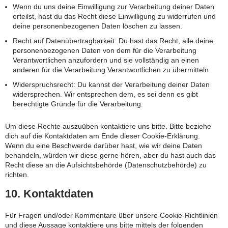
Wenn du uns deine Einwilligung zur Verarbeitung deiner Daten
erteilst, hast du das Recht diese Einwilligung zu widerrufen und
deine personenbezogenen Daten löschen zu lassen.
Recht auf Datenübertragbarkeit: Du hast das Recht, alle deine
personenbezogenen Daten von dem für die Verarbeitung
Verantwortlichen anzufordern und sie vollständig an einen
anderen für die Verarbeitung Verantwortlichen zu übermitteln.
Widerspruchsrecht: Du kannst der Verarbeitung deiner Daten
widersprechen. Wir entsprechen dem, es sei denn es gibt
berechtigte Gründe für die Verarbeitung.
Um diese Rechte auszuüben kontaktiere uns bitte. Bitte beziehe
dich auf die Kontaktdaten am Ende dieser Cookie-Erklärung.
Wenn du eine Beschwerde darüber hast, wie wir deine Daten
behandeln, würden wir diese gerne hören, aber du hast auch das
Recht diese an die Aufsichtsbehörde (Datenschutzbehörde) zu
richten.
10. Kontaktdaten
Für Fragen und/oder Kommentare über unsere Cookie-Richtlinien
und diese Aussage kontaktiere uns bitte mittels der folgenden