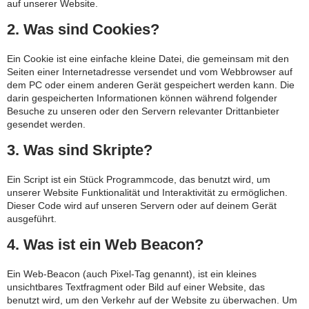
auf unserer Website.
2. Was sind Cookies?
Ein Cookie ist eine einfache kleine Datei, die gemeinsam mit den
Seiten einer Internetadresse versendet und vom Webbrowser auf
dem PC oder einem anderen Gerät gespeichert werden kann. Die
darin gespeicherten Informationen können während folgender
Besuche zu unseren oder den Servern relevanter Drittanbieter
gesendet werden.
3. Was sind Skripte?
Ein Script ist ein Stück Programmcode, das benutzt wird, um
unserer Website Funktionalität und Interaktivität zu ermöglichen.
Dieser Code wird auf unseren Servern oder auf deinem Gerät
ausgeführt.
4. Was ist ein Web Beacon?
Ein Web-Beacon (auch Pixel-Tag genannt), ist ein kleines
unsichtbares Textfragment oder Bild auf einer Website, das
benutzt wird, um den Verkehr auf der Website zu überwachen. Um