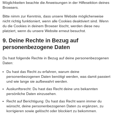
Möglichkeiten beachte die Anweisungen in der Hilfesektion deines
Browsers.
Bitte nimm zur Kenntnis, dass unsere Website möglicherweise
nicht richtig funktioniert, wenn alle Cookies deaktiviert sind. Wenn
du die Cookies in deinem Browser löscht, werden diese neu
platziert, wenn du unsere Website erneut besuchst.
9. Deine Rechte in Bezug auf
personenbezogene Daten
Du hast folgende Rechte in Bezug auf deine personenbezogenen
Daten:
Du hast das Recht zu erfahren, warum deine
personenbezogenen Daten benötigt werden, was damit passiert
und wie lange sie aufbewahrt werden.
Auskunftsrecht: Du hast das Recht deine uns bekannten
persönliche Daten einzusehen.
Recht auf Berichtigung: Du hast das Recht wann immer du
wünscht, deine personenbezogenen Daten zu ergänzen, zu
korrigieren sowie gelöscht oder blockiert zu bekommen.