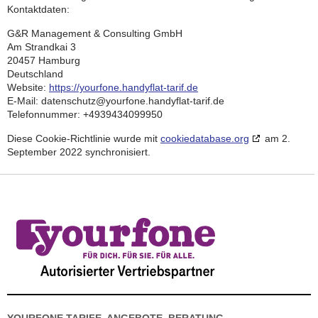
Kontaktdaten:
G&R Management & Consulting GmbH
Am Strandkai 3
20457 Hamburg
Deutschland
Website:
https://yourfone.handyflat-tarif.de
E-Mail:
datenschutz@
yourfone.handyflat-tarif.de
Telefonnummer: +4939434099950
Diese Cookie-Richtlinie wurde mit
cookiedatabase.org
am 2.
September 2022 synchronisiert.