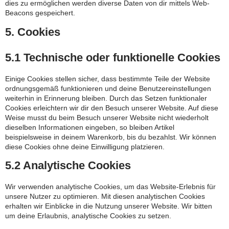
dies zu ermöglichen werden diverse Daten von dir mittels Web-
Beacons gespeichert.
5. Cookies
5.1 Technische oder funktionelle Cookies
Einige Cookies stellen sicher, dass bestimmte Teile der Website
ordnungsgemäß funktionieren und deine Benutzereinstellungen
weiterhin in Erinnerung bleiben. Durch das Setzen funktionaler
Cookies erleichtern wir dir den Besuch unserer Website. Auf diese
Weise musst du beim Besuch unserer Website nicht wiederholt
dieselben Informationen eingeben, so bleiben Artikel
beispielsweise in deinem Warenkorb, bis du bezahlst. Wir können
diese Cookies ohne deine Einwilligung platzieren.
5.2 Analytische Cookies
Wir verwenden analytische Cookies, um das Website-Erlebnis für
unsere Nutzer zu optimieren. Mit diesen analytischen Cookies
erhalten wir Einblicke in die Nutzung unserer Website. Wir bitten
um deine Erlaubnis, analytische Cookies zu setzen.