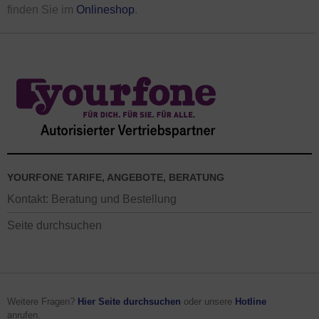
finden Sie im
Onlineshop
.
YOURFONE TARIFE, ANGEBOTE, BERATUNG
Kontakt: Beratung und Bestellung
Seite durchsuchen
Weitere Fragen?
Hier Seite durchsuchen
oder unsere
Hotline
anrufen.